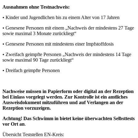
Ausnahmen ohne Testnachweis:
• Kinder und Jugendlichen bis zu einem Alter von 17 Jahren
• Genesene Personen mit einem „Nachweis der mindestens 27 Tage
sowie maximal 3 Monate zurückliegt“
• Genesene Personen mit mindestens einer Impfstoffdosis
• Zweifach geimpfte Personen „Nachweis der mindestens 14 Tage
sowie maximal 90 Tage zurückliegt“
• Dreifach geimpfte Personen
Nachweise müssen in Papierform oder digital an der Rezeption
bei Einlass vorgelegt werden. Zur Kontrolle ist ein amtliches
Ausweisdokument mitzuführen und auf Verlangen an der
Rezeption vorzuzeigen.
Achtung! Das Schwimm in bietet keine überwachten Selbsttests
vor Ort an
.
Übersicht Teststellen EN-Kreis: