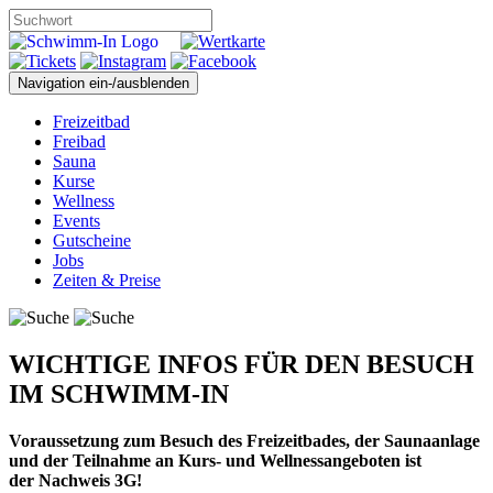
Navigation ein-/ausblenden
Freizeitbad
Freibad
Sauna
Kurse
Wellness
Events
Gutscheine
Jobs
Zeiten & Preise
WICHTIGE INFOS FÜR DEN BESUCH
IM SCHWIMM-IN
Voraussetzung zum Besuch des Freizeitbades, der Saunaanlage
und der Teilnahme an Kurs- und Wellnessangeboten ist
der
Nachweis 3G!