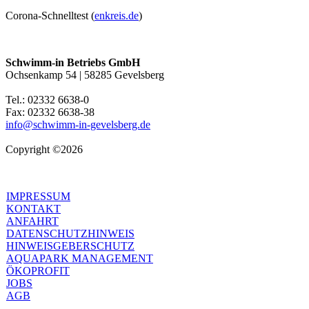
Corona-Schnelltest (
enkreis.de
)
Schwimm-in Betriebs GmbH
Ochsenkamp 54 | 58285 Gevelsberg
Tel.: 02332 6638-0
Fax: 02332 6638-38
info@schwimm-in-gevelsberg.de
Copyright ©2026
IMPRESSUM
KONTAKT
ANFAHRT
DATENSCHUTZHINWEIS
HINWEISGEBERSCHUTZ
AQUAPARK MANAGEMENT
ÖKOPROFIT
JOBS
AGB