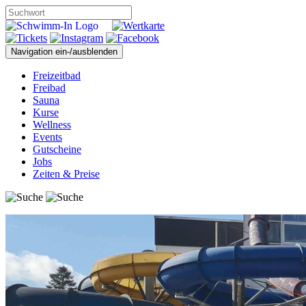
Navigation ein-/ausblenden
Freizeitbad
Freibad
Sauna
Kurse
Wellness
Events
Gutscheine
Jobs
Zeiten & Preise