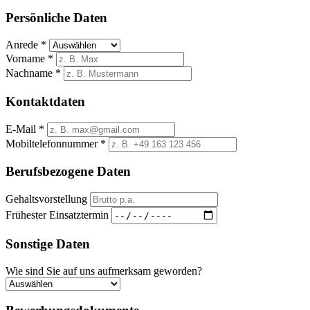
Persönliche Daten
Anrede *
Vorname *
Nachname *
Kontaktdaten
E-Mail *
Mobiltelefonnummer *
Berufsbezogene Daten
Gehaltsvorstellung
Frühester Einsatztermin
Sonstige Daten
Wie sind Sie auf uns aufmerksam geworden?