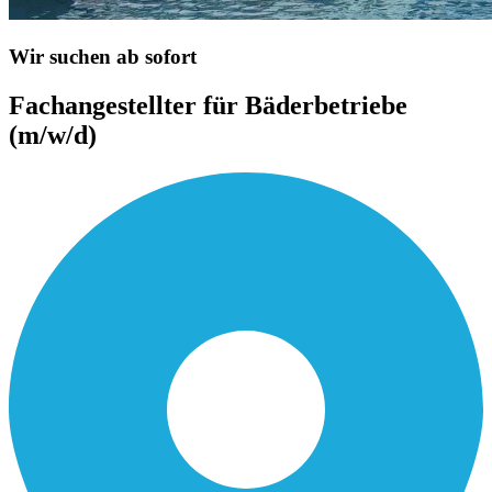
Wir suchen ab sofort
Fachangestellter für Bäderbetriebe
(m/w/d)