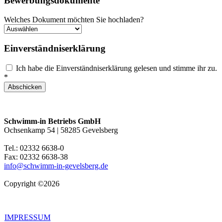
Bewerbungsdokumente
Welches Dokument möchten Sie hochladen?
Einverständniserklärung
Ich habe die Einverständniserklärung gelesen und stimme ihr zu.
*
Schwimm-in Betriebs GmbH
Ochsenkamp 54 | 58285 Gevelsberg
Tel.: 02332 6638-0
Fax: 02332 6638-38
info@schwimm-in-gevelsberg.de
Copyright ©2026
IMPRESSUM