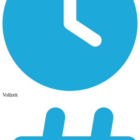
Vollzeit