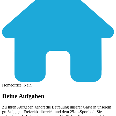
Homeoffice: Nein
Deine Aufgaben
Zu Ihren Aufgaben gehört die Betreuung unserer Gäste in unserem
großzügigen Freizeitbadbereich und dem 25-m-Sportbad. Sie