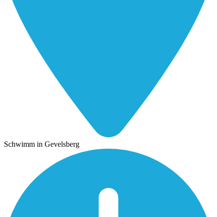
Schwimm in Gevelsberg