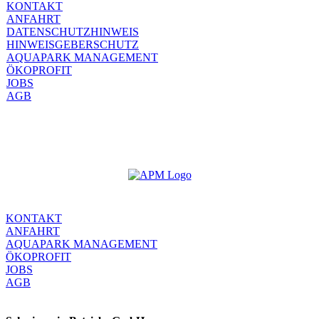
KONTAKT
ANFAHRT
DATENSCHUTZHINWEIS
HINWEISGEBERSCHUTZ
AQUAPARK MANAGEMENT
ÖKOPROFIT
JOBS
AGB
KONTAKT
ANFAHRT
AQUAPARK MANAGEMENT
ÖKOPROFIT
JOBS
AGB