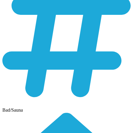
Bad/Sauna