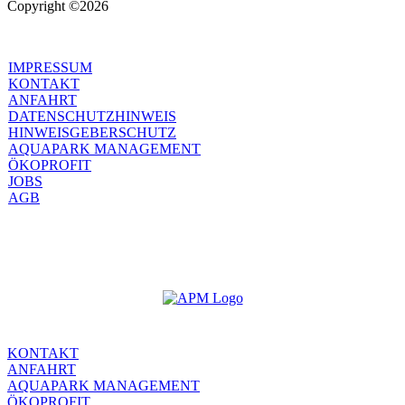
Copyright ©2026
IMPRESSUM
KONTAKT
ANFAHRT
DATENSCHUTZHINWEIS
HINWEISGEBERSCHUTZ
AQUAPARK MANAGEMENT
ÖKOPROFIT
JOBS
AGB
KONTAKT
ANFAHRT
AQUAPARK MANAGEMENT
ÖKOPROFIT